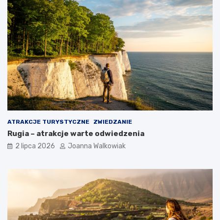
ATRAKCJE TURYSTYCZNE
ZWIEDZANIE
Rugia – atrakcje warte odwiedzenia
2 lipca 2026
Joanna Walkowiak