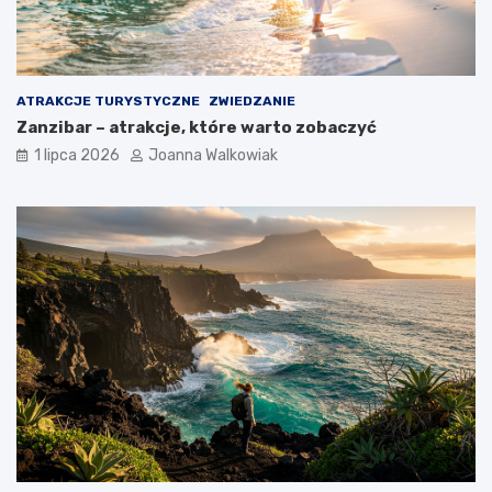
ATRAKCJE TURYSTYCZNE
ZWIEDZANIE
Zanzibar – atrakcje, które warto zobaczyć
1 lipca 2026
Joanna Walkowiak