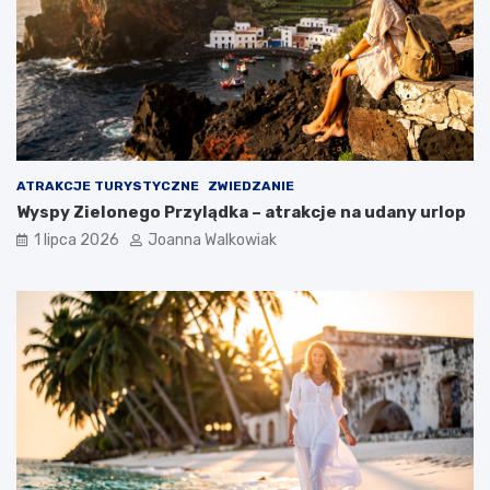
ATRAKCJE TURYSTYCZNE
ZWIEDZANIE
Wyspy Zielonego Przylądka – atrakcje na udany urlop
1 lipca 2026
Joanna Walkowiak