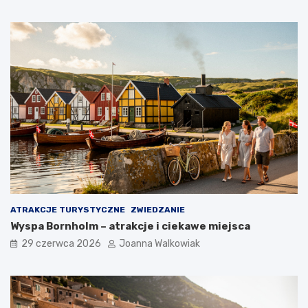
ATRAKCJE TURYSTYCZNE
ZWIEDZANIE
Wyspa Bornholm – atrakcje i ciekawe miejsca
29 czerwca 2026
Joanna Walkowiak