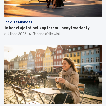
LOTY
TRANSPORT
Ile kosztuje lot helikopterem – ceny i warianty
4 lipca 2026
Joanna Walkowiak