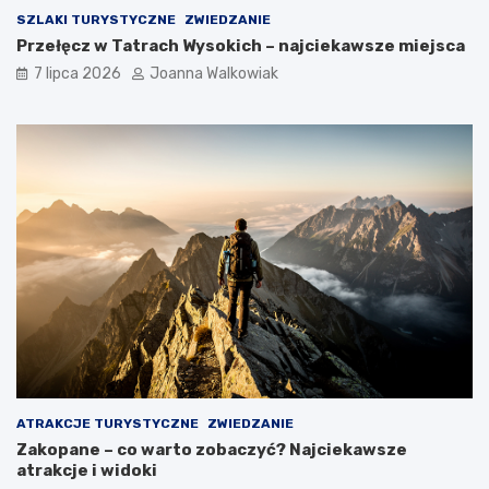
SZLAKI TURYSTYCZNE
ZWIEDZANIE
Przełęcz w Tatrach Wysokich – najciekawsze miejsca
7 lipca 2026
Joanna Walkowiak
ATRAKCJE TURYSTYCZNE
ZWIEDZANIE
Zakopane – co warto zobaczyć? Najciekawsze
atrakcje i widoki