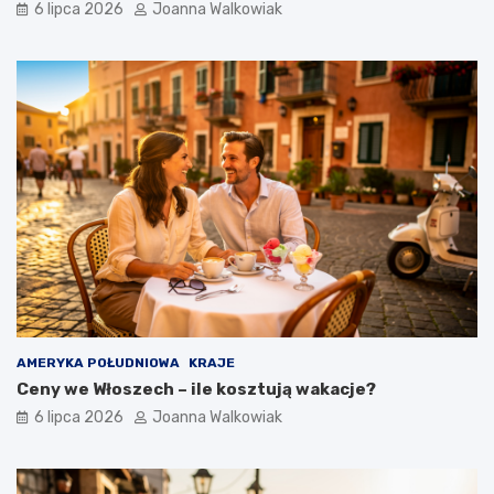
6 lipca 2026
Joanna Walkowiak
AMERYKA POŁUDNIOWA
KRAJE
Ceny we Włoszech – ile kosztują wakacje?
6 lipca 2026
Joanna Walkowiak