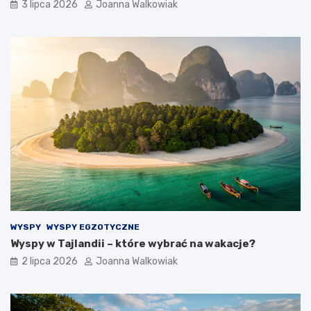
3 lipca 2026
Joanna Walkowiak
WYSPY
WYSPY EGZOTYCZNE
Wyspy w Tajlandii – które wybrać na wakacje?
2 lipca 2026
Joanna Walkowiak