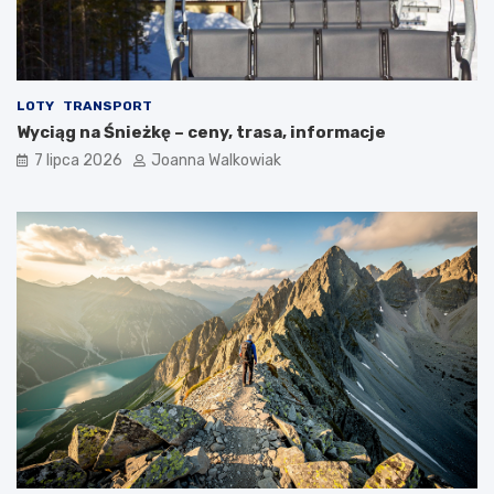
LOTY
TRANSPORT
Wyciąg na Śnieżkę – ceny, trasa, informacje
7 lipca 2026
Joanna Walkowiak