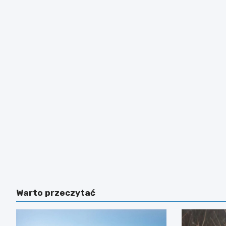
Warto przeczytać