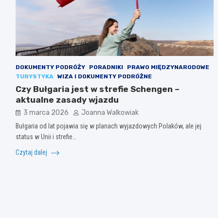
DOKUMENTY PODRÓŻY
PORADNIKI
PRAWO MIĘDZYNARODOWE
TURYSTYKA
WIZA I DOKUMENTY PODRÓŻNE
Czy Bułgaria jest w strefie Schengen –
aktualne zasady wjazdu
3 marca 2026
Joanna Walkowiak
Bułgaria od lat pojawia się w planach wyjazdowych Polaków, ale jej
status w Unii i strefie…
Czytaj dalej