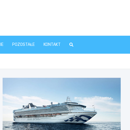
IE
POZOSTAŁE
KONTAKT