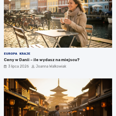
EUROPA
KRAJE
Ceny w Danii – ile wydasz na miejscu?
3 lipca 2026
Joanna Walkowiak