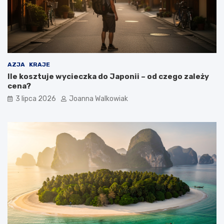
AZJA
KRAJE
Ile kosztuje wycieczka do Japonii – od czego zależy
cena?
3 lipca 2026
Joanna Walkowiak