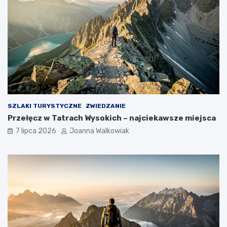
SZLAKI TURYSTYCZNE
ZWIEDZANIE
Przełęcz w Tatrach Wysokich – najciekawsze miejsca
7 lipca 2026
Joanna Walkowiak