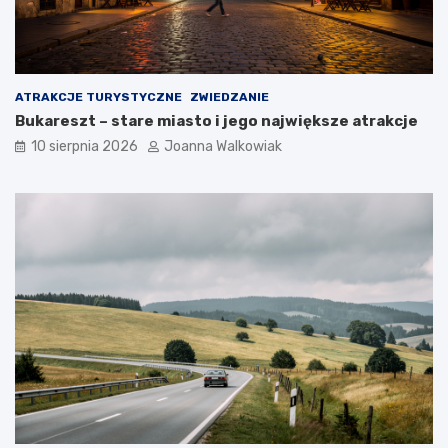
ATRAKCJE TURYSTYCZNE
ZWIEDZANIE
Bukareszt – stare miasto i jego największe atrakcje
10 sierpnia 2026
Joanna Walkowiak