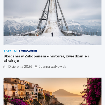
ZABYTKI
ZWIEDZANIE
Skocznia w Zakopanem – historia, zwiedzanie i
atrakcje
10 sierpnia 2026
Joanna Walkowiak