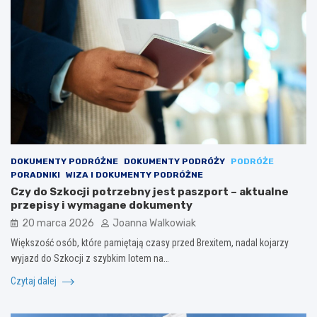
DOKUMENTY PODRÓŻNE
DOKUMENTY PODRÓŻY
PODRÓŻE
PORADNIKI
WIZA I DOKUMENTY PODRÓŻNE
Czy do Szkocji potrzebny jest paszport – aktualne
przepisy i wymagane dokumenty
20 marca 2026
Joanna Walkowiak
Większość osób, które pamiętają czasy przed Brexitem, nadal kojarzy
wyjazd do Szkocji z szybkim lotem na…
Czytaj dalej