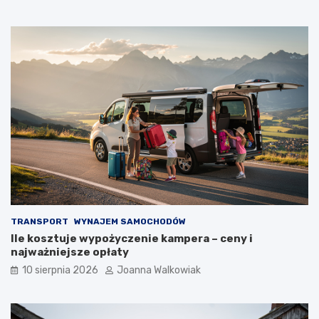
TRANSPORT
WYNAJEM SAMOCHODÓW
Ile kosztuje wypożyczenie kampera – ceny i
najważniejsze opłaty
10 sierpnia 2026
Joanna Walkowiak