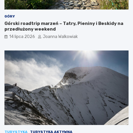
GÓRY
Górski roadtrip marzeń – Tatry, Pieniny i Beskidy na
przedłużony weekend
14 lipca 2026
Joanna Walkowiak
TURYSTYKA
TURYSTYKA AKTYWNA