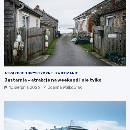
ATRAKCJE TURYSTYCZNE
ZWIEDZANIE
Jastarnia – atrakcje na weekend i nie tylko
10 sierpnia 2026
Joanna Walkowiak