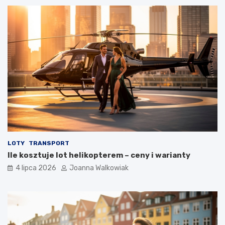
LOTY
TRANSPORT
Ile kosztuje lot helikopterem – ceny i warianty
4 lipca 2026
Joanna Walkowiak