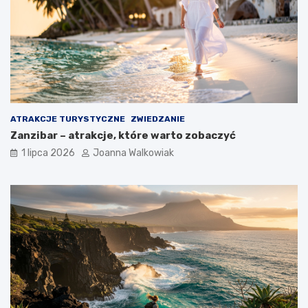
ATRAKCJE TURYSTYCZNE
ZWIEDZANIE
Zanzibar – atrakcje, które warto zobaczyć
1 lipca 2026
Joanna Walkowiak