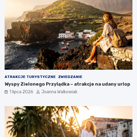
ATRAKCJE TURYSTYCZNE
ZWIEDZANIE
Wyspy Zielonego Przylądka – atrakcje na udany urlop
1 lipca 2026
Joanna Walkowiak