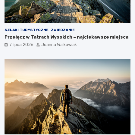
SZLAKI TURYSTYCZNE
ZWIEDZANIE
Przełęcz w Tatrach Wysokich – najciekawsze miejsca
7 lipca 2026
Joanna Walkowiak