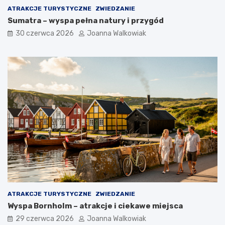
ATRAKCJE TURYSTYCZNE
ZWIEDZANIE
Sumatra – wyspa pełna natury i przygód
30 czerwca 2026
Joanna Walkowiak
ATRAKCJE TURYSTYCZNE
ZWIEDZANIE
Wyspa Bornholm – atrakcje i ciekawe miejsca
29 czerwca 2026
Joanna Walkowiak