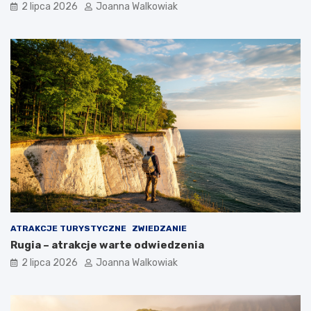
2 lipca 2026
Joanna Walkowiak
ATRAKCJE TURYSTYCZNE
ZWIEDZANIE
Rugia – atrakcje warte odwiedzenia
2 lipca 2026
Joanna Walkowiak