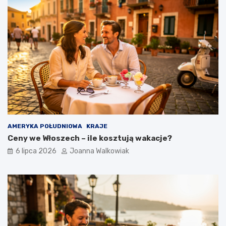
AMERYKA POŁUDNIOWA
KRAJE
Ceny we Włoszech – ile kosztują wakacje?
6 lipca 2026
Joanna Walkowiak