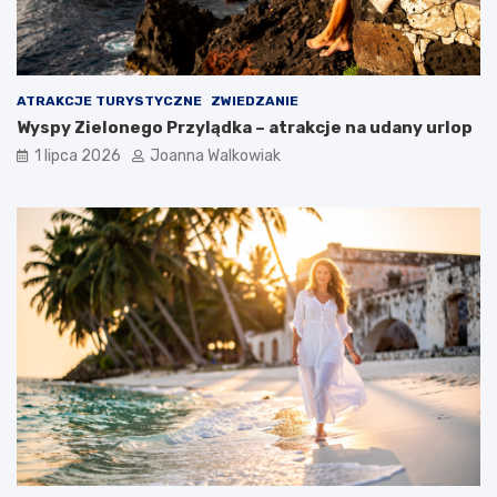
ATRAKCJE TURYSTYCZNE
ZWIEDZANIE
Wyspy Zielonego Przylądka – atrakcje na udany urlop
1 lipca 2026
Joanna Walkowiak