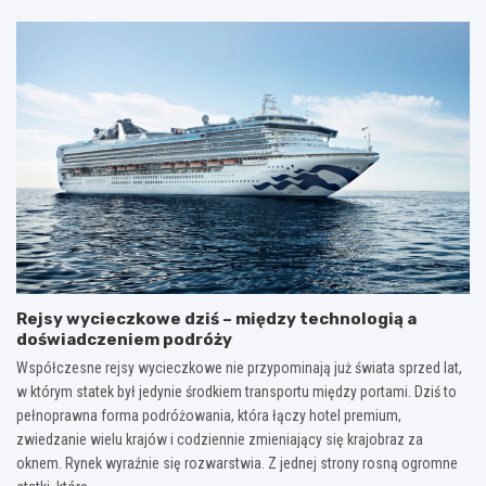
Rejsy wycieczkowe dziś – między technologią a
doświadczeniem podróży
Współczesne rejsy wycieczkowe nie przypominają już świata sprzed lat,
w którym statek był jedynie środkiem transportu między portami. Dziś to
pełnoprawna forma podróżowania, która łączy hotel premium,
zwiedzanie wielu krajów i codziennie zmieniający się krajobraz za
oknem. Rynek wyraźnie się rozwarstwia. Z jednej strony rosną ogromne