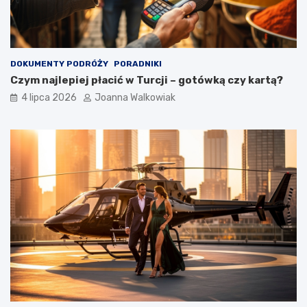
DOKUMENTY PODRÓŻY
PORADNIKI
Czym najlepiej płacić w Turcji – gotówką czy kartą?
4 lipca 2026
Joanna Walkowiak