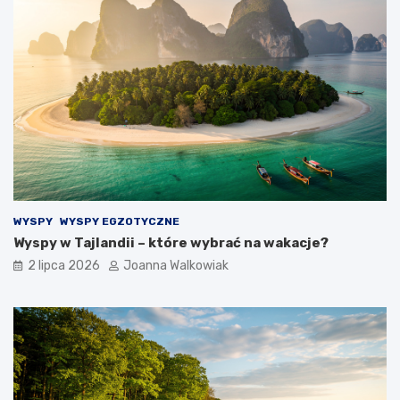
WYSPY
WYSPY EGZOTYCZNE
Wyspy w Tajlandii – które wybrać na wakacje?
2 lipca 2026
Joanna Walkowiak