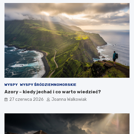
WYSPY
WYSPY ŚRÓDZIEMNOMORSKIE
Azory – kiedy jechać i co warto wiedzieć?
27 czerwca 2026
Joanna Walkowiak