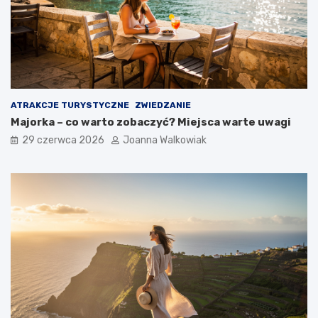
ATRAKCJE TURYSTYCZNE
ZWIEDZANIE
Majorka – co warto zobaczyć? Miejsca warte uwagi
29 czerwca 2026
Joanna Walkowiak