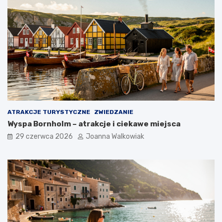
ATRAKCJE TURYSTYCZNE
ZWIEDZANIE
Wyspa Bornholm – atrakcje i ciekawe miejsca
29 czerwca 2026
Joanna Walkowiak