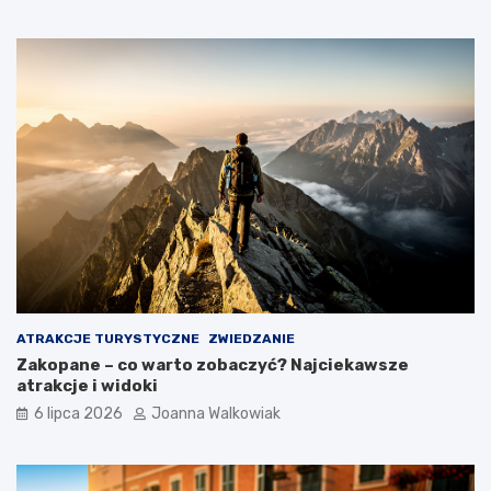
ATRAKCJE TURYSTYCZNE
ZWIEDZANIE
Zakopane – co warto zobaczyć? Najciekawsze
atrakcje i widoki
6 lipca 2026
Joanna Walkowiak