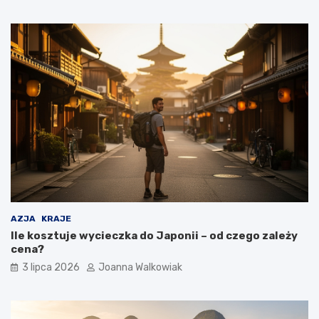
AZJA
KRAJE
Ile kosztuje wycieczka do Japonii – od czego zależy
cena?
3 lipca 2026
Joanna Walkowiak