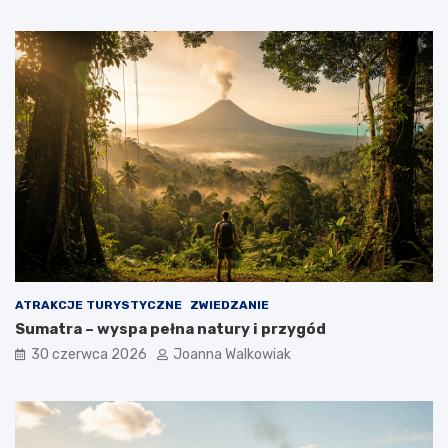
ATRAKCJE TURYSTYCZNE
ZWIEDZANIE
Sumatra – wyspa pełna natury i przygód
30 czerwca 2026
Joanna Walkowiak