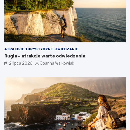
ATRAKCJE TURYSTYCZNE
ZWIEDZANIE
Rugia – atrakcje warte odwiedzenia
2 lipca 2026
Joanna Walkowiak