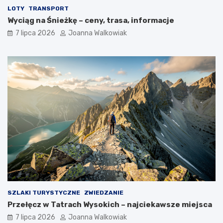
LOTY
TRANSPORT
Wyciąg na Śnieżkę – ceny, trasa, informacje
7 lipca 2026
Joanna Walkowiak
SZLAKI TURYSTYCZNE
ZWIEDZANIE
Przełęcz w Tatrach Wysokich – najciekawsze miejsca
7 lipca 2026
Joanna Walkowiak