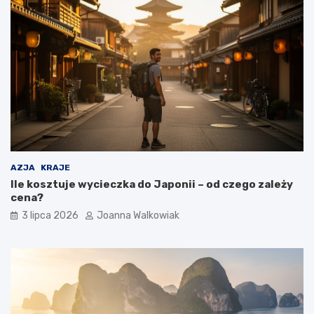
AZJA
KRAJE
Ile kosztuje wycieczka do Japonii – od czego zależy
cena?
3 lipca 2026
Joanna Walkowiak