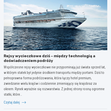
Rejsy wycieczkowe dziś – między technologią a
doświadczeniem podróży
Współczesne rejsy wycieczkowe nie przypominają już świata sprzed lat,
w którym statek był jedynie środkiem transportu między portami. Dziś to
pełnoprawna forma podróżowania, która łączy hotel premium,
zwiedzanie wielu krajów i codziennie zmieniający się krajobraz za
oknem. Rynek wyraźnie się rozwarstwia. Z jednej strony rosną ogromne
statki, które…
Czytaj dalej