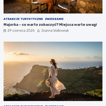
ATRAKCJE TURYSTYCZNE
ZWIEDZANIE
Majorka – co warto zobaczyć? Miejsca warte uwagi
29 czerwca 2026
Joanna Walkowiak