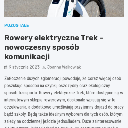
POZOSTAŁE
Rowery elektryczne Trek –
nowoczesny sposób
komunikacji
9 stycznia 2023
Joanna Walkowiak
Zatłoczenie dużych aglomeracji powoduje, że coraz więcej osób
poszukuje sposobu na szybki, oszczędny oraz ekologiczny
sposób transportu. Rowery elektryczne Trek, które dostępne są w
internetowym sklepie rowerowym, doskonale wpisują się w te
oczekiwania, a dodatkowo umożliwiają przyjemny dojazd do pracy
bądź szkoły. Będą także idealnym wyborem dla tych osób, którym
zależy na codziennej jeździe jednośladem. Duże zainteresowanie