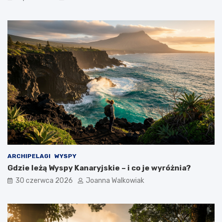
ARCHIPELAGI
WYSPY
Gdzie leżą Wyspy Kanaryjskie – i co je wyróżnia?
30 czerwca 2026
Joanna Walkowiak