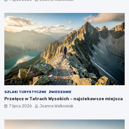
SZLAKI TURYSTYCZNE
ZWIEDZANIE
Przełęcz w Tatrach Wysokich – najciekawsze miejsca
7 lipca 2026
Joanna Walkowiak