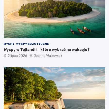
WYSPY
WYSPY EGZOTYCZNE
Wyspy w Tajlandii – które wybrać na wakacje?
2 lipca 2026
Joanna Walkowiak