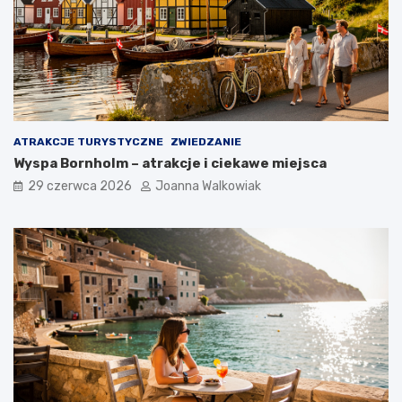
ATRAKCJE TURYSTYCZNE
ZWIEDZANIE
Wyspa Bornholm – atrakcje i ciekawe miejsca
29 czerwca 2026
Joanna Walkowiak