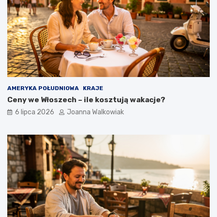
AMERYKA POŁUDNIOWA
KRAJE
Ceny we Włoszech – ile kosztują wakacje?
6 lipca 2026
Joanna Walkowiak