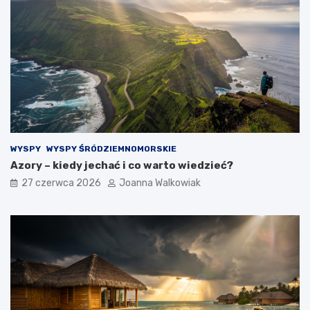
WYSPY
WYSPY ŚRÓDZIEMNOMORSKIE
Azory – kiedy jechać i co warto wiedzieć?
27 czerwca 2026
Joanna Walkowiak