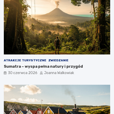
ATRAKCJE TURYSTYCZNE
ZWIEDZANIE
Sumatra – wyspa pełna natury i przygód
30 czerwca 2026
Joanna Walkowiak