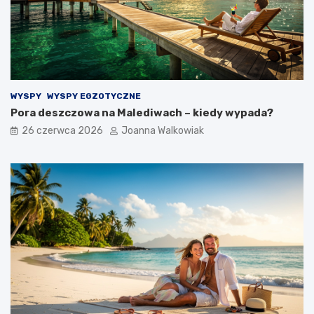
WYSPY
WYSPY EGZOTYCZNE
Pora deszczowa na Malediwach – kiedy wypada?
26 czerwca 2026
Joanna Walkowiak