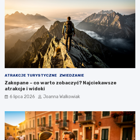
ATRAKCJE TURYSTYCZNE
ZWIEDZANIE
Zakopane – co warto zobaczyć? Najciekawsze
atrakcje i widoki
6 lipca 2026
Joanna Walkowiak