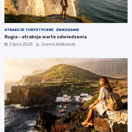
ATRAKCJE TURYSTYCZNE
ZWIEDZANIE
Rugia – atrakcje warte odwiedzenia
2 lipca 2026
Joanna Walkowiak