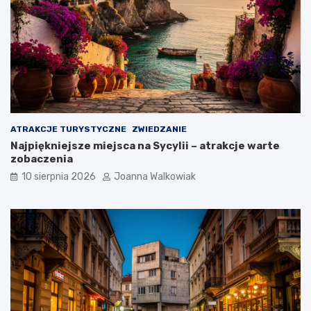
ATRAKCJE TURYSTYCZNE
ZWIEDZANIE
Najpiękniejsze miejsca na Sycylii – atrakcje warte
zobaczenia
10 sierpnia 2026
Joanna Walkowiak