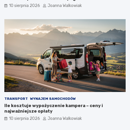
10 sierpnia 2026
Joanna Walkowiak
TRANSPORT
WYNAJEM SAMOCHODÓW
Ile kosztuje wypożyczenie kampera – ceny i
najważniejsze opłaty
10 sierpnia 2026
Joanna Walkowiak