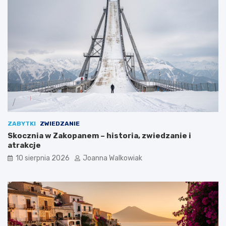
ZABYTKI
ZWIEDZANIE
Skocznia w Zakopanem – historia, zwiedzanie i
atrakcje
10 sierpnia 2026
Joanna Walkowiak