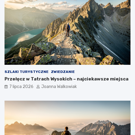
SZLAKI TURYSTYCZNE
ZWIEDZANIE
Przełęcz w Tatrach Wysokich – najciekawsze miejsca
7 lipca 2026
Joanna Walkowiak