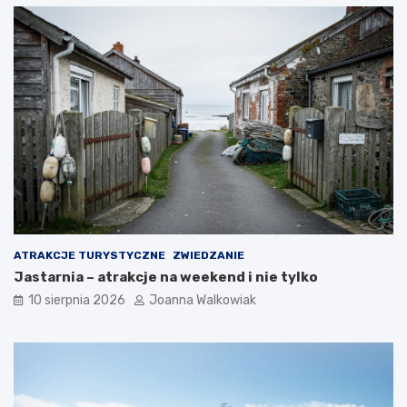
ATRAKCJE TURYSTYCZNE
ZWIEDZANIE
Jastarnia – atrakcje na weekend i nie tylko
10 sierpnia 2026
Joanna Walkowiak