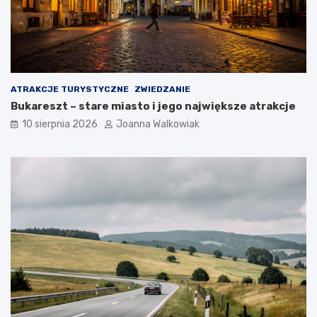
ATRAKCJE TURYSTYCZNE
ZWIEDZANIE
Bukareszt – stare miasto i jego największe atrakcje
10 sierpnia 2026
Joanna Walkowiak