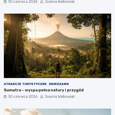
30 czerwca 2026
Joanna Walkowiak
ATRAKCJE TURYSTYCZNE
ZWIEDZANIE
Sumatra – wyspa pełna natury i przygód
30 czerwca 2026
Joanna Walkowiak