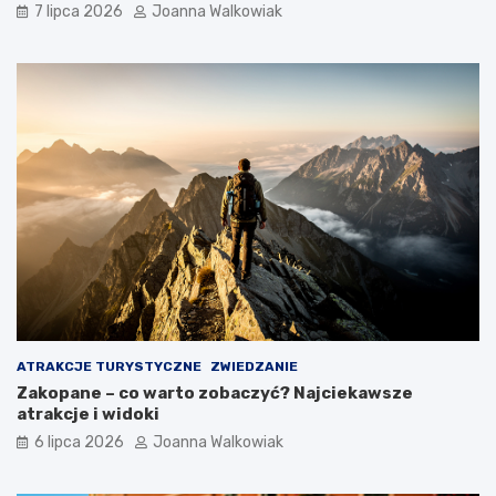
7 lipca 2026
Joanna Walkowiak
ATRAKCJE TURYSTYCZNE
ZWIEDZANIE
Zakopane – co warto zobaczyć? Najciekawsze
atrakcje i widoki
6 lipca 2026
Joanna Walkowiak