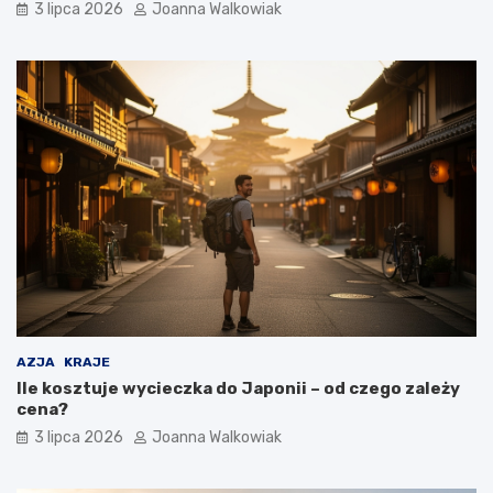
3 lipca 2026
Joanna Walkowiak
AZJA
KRAJE
Ile kosztuje wycieczka do Japonii – od czego zależy
cena?
3 lipca 2026
Joanna Walkowiak