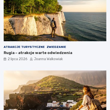
ATRAKCJE TURYSTYCZNE
ZWIEDZANIE
Rugia – atrakcje warte odwiedzenia
2 lipca 2026
Joanna Walkowiak