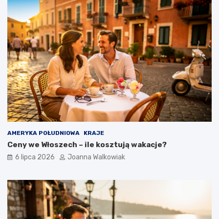
AMERYKA POŁUDNIOWA
KRAJE
Ceny we Włoszech – ile kosztują wakacje?
6 lipca 2026
Joanna Walkowiak