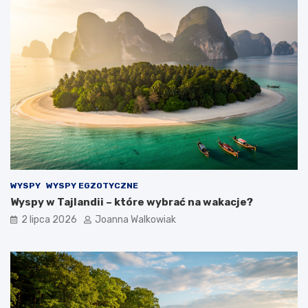
WYSPY
WYSPY EGZOTYCZNE
Wyspy w Tajlandii – które wybrać na wakacje?
2 lipca 2026
Joanna Walkowiak