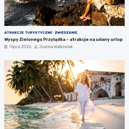
ATRAKCJE TURYSTYCZNE
ZWIEDZANIE
Wyspy Zielonego Przylądka – atrakcje na udany urlop
1 lipca 2026
Joanna Walkowiak