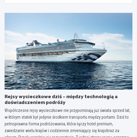
Rejsy wycieczkowe dziś – między technologią a
doświadczeniem podróży
Współczesne rejsy wycieczkowe nie przypominają już świata sprzed lat,
w którym statek był jedynie środkiem transportu między portami. Dziś to
pełnoprawna forma podróżowania, która łączy hotel premium,
zwiedzanie wielu krajów i codziennie zmieniający się krajobraz za