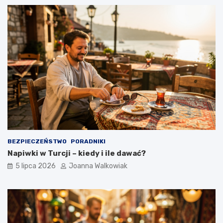
BEZPIECZEŃSTWO
PORADNIKI
Napiwki w Turcji – kiedy i ile dawać?
5 lipca 2026
Joanna Walkowiak