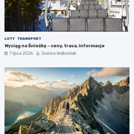
LOTY
TRANSPORT
Wyciąg na Śnieżkę – ceny, trasa, informacje
7 lipca 2026
Joanna Walkowiak