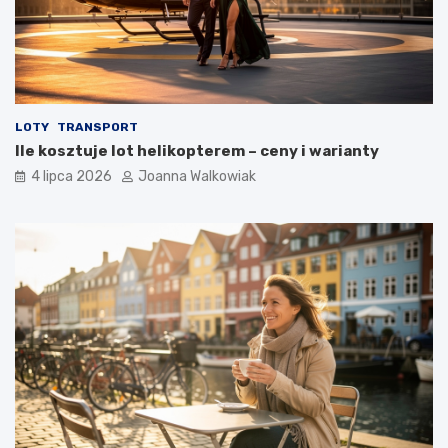
LOTY
TRANSPORT
Ile kosztuje lot helikopterem – ceny i warianty
4 lipca 2026
Joanna Walkowiak