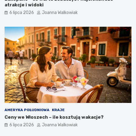
atrakcje i widoki
6 lipca 2026
Joanna Walkowiak
AMERYKA POŁUDNIOWA
KRAJE
Ceny we Włoszech – ile kosztują wakacje?
6 lipca 2026
Joanna Walkowiak