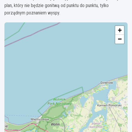
plan, który nie będzie gonitwą od punktu do punktu, tylko
porządnym poznaniem wyspy.
+
−