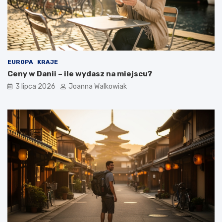
EUROPA
KRAJE
Ceny w Danii – ile wydasz na miejscu?
3 lipca 2026
Joanna Walkowiak