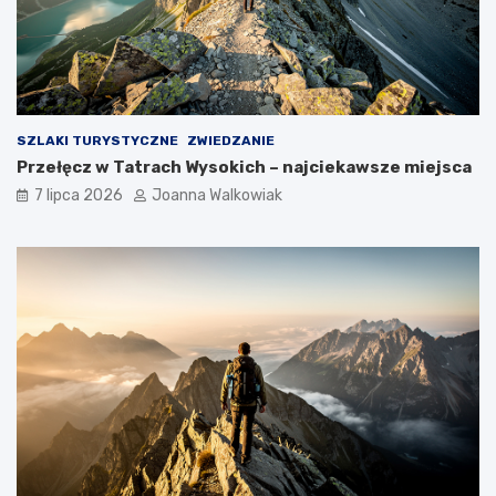
SZLAKI TURYSTYCZNE
ZWIEDZANIE
Przełęcz w Tatrach Wysokich – najciekawsze miejsca
7 lipca 2026
Joanna Walkowiak