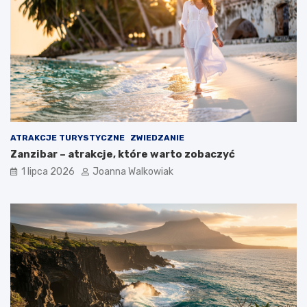
ATRAKCJE TURYSTYCZNE
ZWIEDZANIE
Zanzibar – atrakcje, które warto zobaczyć
1 lipca 2026
Joanna Walkowiak