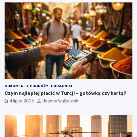
DOKUMENTY PODRÓŻY
PORADNIKI
Czym najlepiej płacić w Turcji – gotówką czy kartą?
4 lipca 2026
Joanna Walkowiak