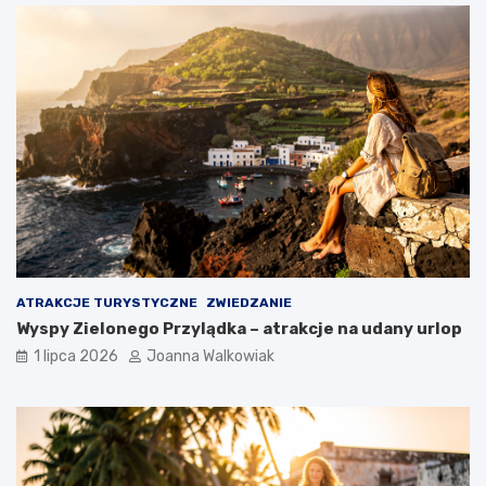
ATRAKCJE TURYSTYCZNE
ZWIEDZANIE
Wyspy Zielonego Przylądka – atrakcje na udany urlop
1 lipca 2026
Joanna Walkowiak